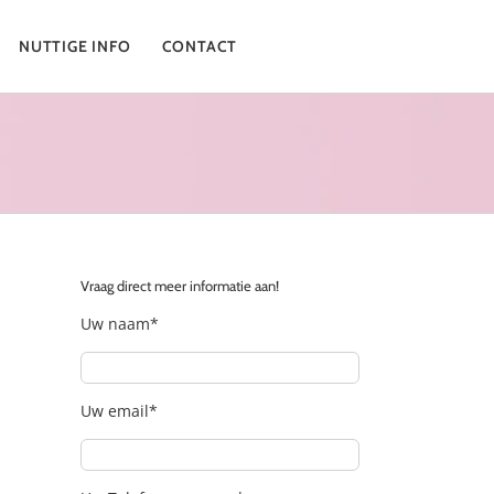
NUTTIGE INFO
CONTACT
Vraag direct meer informatie aan!
Uw naam*
Uw email*