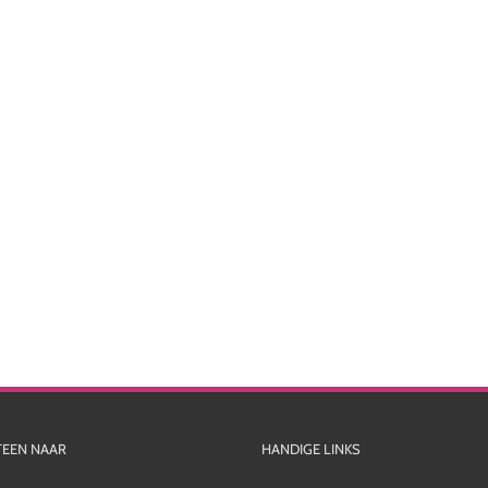
TEEN NAAR
HANDIGE LINKS