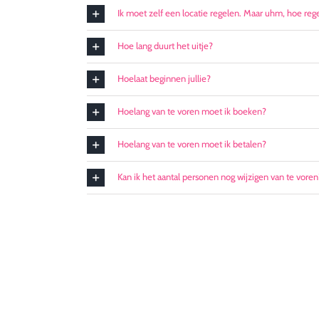
Ik moet zelf een locatie regelen. Maar uhm, hoe rege
Hoe lang duurt het uitje?
Hoelaat beginnen jullie?
Hoelang van te voren moet ik boeken?
Hoelang van te voren moet ik betalen?
Kan ik het aantal personen nog wijzigen van te voren