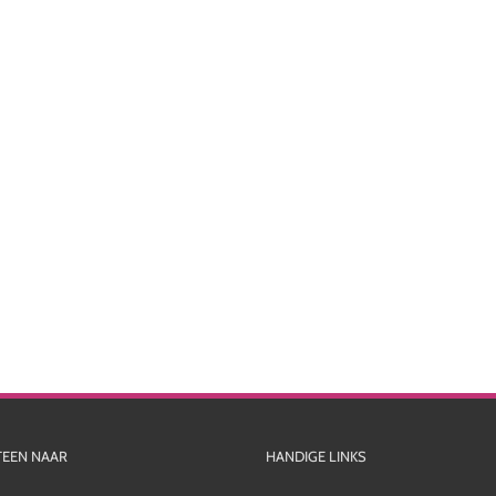
TEEN NAAR
HANDIGE LINKS