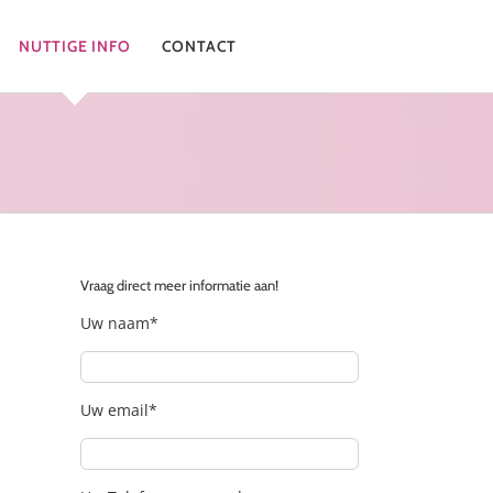
NUTTIGE INFO
CONTACT
Vraag direct meer informatie aan!
Uw naam*
Uw email*