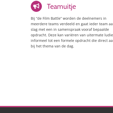
Teamuitje
Bij “de Film Battle” worden de deelnemers in
meerdere teams verdeeld en gaat ieder team a
slag met een in samenspraak vooraf bepaalde
opdracht. Deze kan variëren van uitermate ludi
informeel tot een formele opdracht die direct aa
bij het thema van de dag.