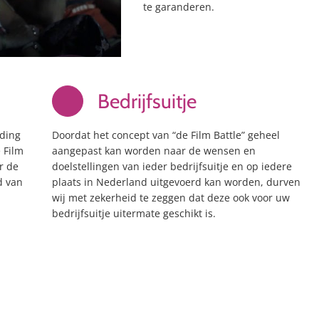
te garanderen.
Bedrijfsuitje
lding
Doordat het concept van “de Film Battle” geheel
 Film
aangepast kan worden naar de wensen en
r de
doelstellingen van ieder bedrijfsuitje en op iedere
d van
plaats in Nederland uitgevoerd kan worden, durven
wij met zekerheid te zeggen dat deze ook voor uw
bedrijfsuitje uitermate geschikt is.