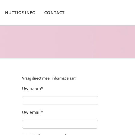
NUTTIGE INFO
CONTACT
Vraag direct meer informatie aan!
Uw naam*
Uw email*