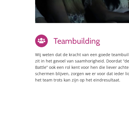
Teambuilding
Wij weten dat de kracht van een goede teambui
zit in het gevoel van saamhorigheid. Doordat “de
Battle” ook een rol kent voor hen die liever achte
schermen blijven, zorgen we er voor dat ieder li
het team trots kan zijn op het eindresultaat.