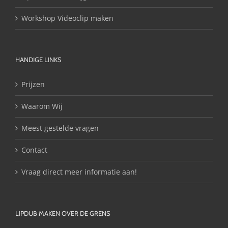
Workshop Videoclip maken
HANDIGE LINKS
Prijzen
Waarom Wij
Meest gestelde vragen
Contact
Vraag direct meer informatie aan!
LIPDUB MAKEN OVER DE GRENS