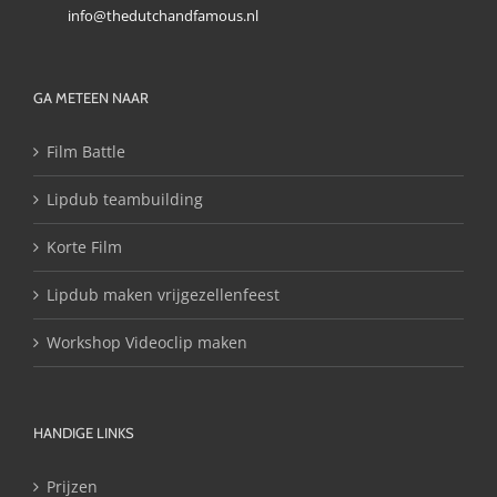
info@thedutchandfamous.nl
GA METEEN NAAR
Film Battle
Lipdub teambuilding
Korte Film
Lipdub maken vrijgezellenfeest
Workshop Videoclip maken
HANDIGE LINKS
Prijzen