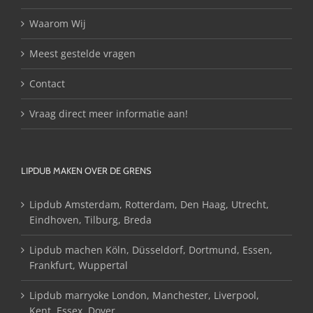
Waarom Wij
Meest gestelde vragen
Contact
Vraag direct meer informatie aan!
LIPDUB MAKEN OVER DE GRENS
Lipdub Amsterdam, Rotterdam, Den Haag, Utrecht,
Eindhoven, Tilburg, Breda
Lipdub machen Köln, Düsseldorf, Dortmund, Essen,
Frankfurt, Wuppertal
Lipdub marryoke London, Manchester, Liverpool,
Kent, Essex, Dover